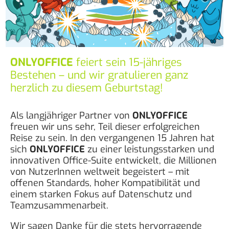
ONLYOFFICE
feiert sein 15-jähriges
Bestehen – und wir gratulieren ganz
herzlich zu diesem Geburtstag!
Als langjähriger Partner von
ONLYOFFICE
freuen wir uns sehr, Teil dieser erfolgreichen
Reise zu sein. In den vergangenen 15 Jahren hat
sich
ONLYOFFICE
zu einer leistungsstarken und
innovativen Office-Suite entwickelt, die Millionen
von NutzerInnen weltweit begeistert – mit
offenen Standards, hoher Kompatibilität und
einem starken Fokus auf Datenschutz und
Teamzusammenarbeit.
Wir sagen Danke für die stets hervorragende