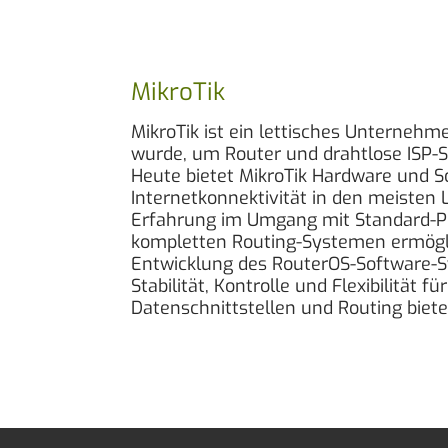
MikroTik
MikroTik ist ein lettisches Unternehm
wurde, um Router und drahtlose ISP-
Heute bietet MikroTik Hardware und S
Internetkonnektivität in den meisten 
Erfahrung im Umgang mit Standard-
kompletten Routing-Systemen ermögli
Entwicklung des RouterOS-Software-
Stabilität, Kontrolle und Flexibilität fü
Datenschnittstellen und Routing biete