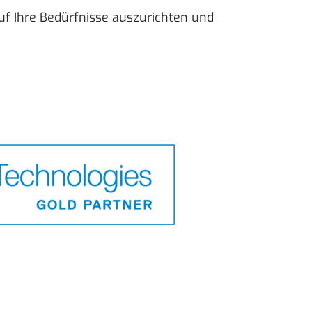
uf Ihre Bedürfnisse auszurichten und