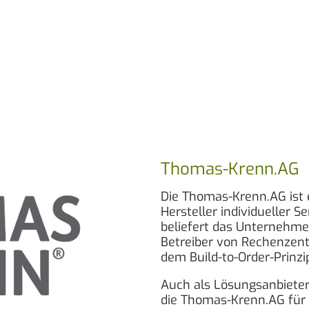
Thomas-Krenn.AG
Die Thomas-Krenn.AG ist 
Hersteller individueller 
beliefert das Unternehm
Betreiber von Rechenzen
dem Build-to-Order-Prinzi
Auch als Lösungsanbieter 
die Thomas-Krenn.AG für 