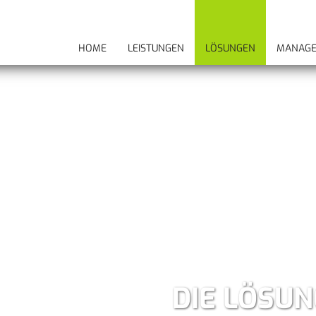
HOME
LEISTUNGEN
LÖSUNGEN
MANAGE
DIE LÖSU