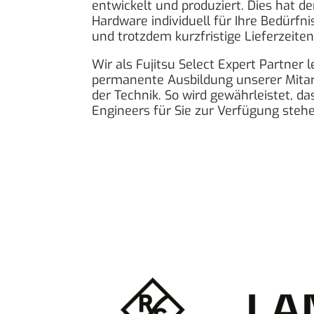
entwickelt und produziert. Dies hat de
Hardware individuell für Ihre Bedürfn
und trotzdem kurzfristige Lieferzeite
Wir als Fujitsu Select Expert Partner
permanente Ausbildung unserer Mitarb
der Technik. So wird gewährleistet, da
Engineers für Sie zur Verfügung stehe