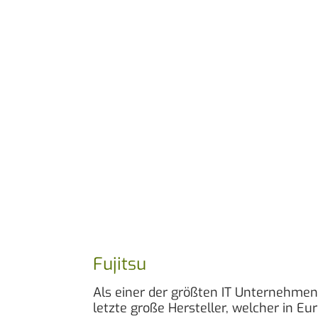
Fujitsu
Als einer der größten IT Unternehmen 
letzte große Hersteller, welcher in E