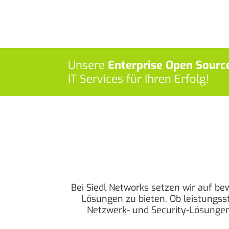
Unsere
Enterprise Open Sourc
IT Services für Ihren Erfolg!
Bei Siedl Networks setzen wir auf 
Lösungen zu bieten. Ob leistungsst
Netzwerk- und Security-Lösungen