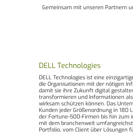
Gemeinsam mit unseren Partnern unte
DELL Technologies
DELL Technologies ist eine einzigarti
die Organisationen mit der nötigen Inf
damit sie ihre Zukunft digital gestalte
transformieren und Informationen als 
wirksam schützen können. Das Unter
Kunden jeder Größenordnung in 180 L
der Fortune-500-Firmen bis hin zum i
mit dem branchenweit umfangreichst
Portfolio, vom Client über Lösungen 