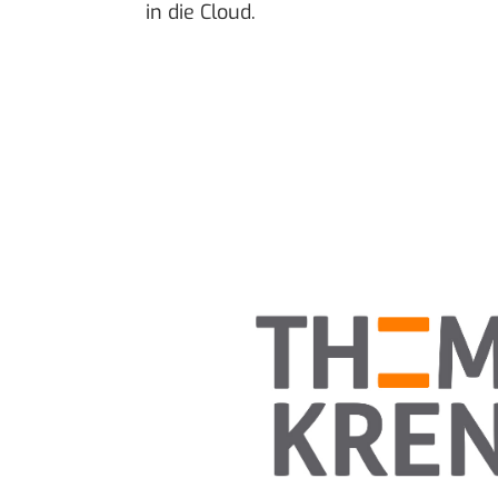
in die Cloud.