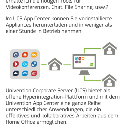
erhalte ich die nötigen Tools für
Videokonferenzen, Chat, File Sharing, usw.?
Im UCS App Center können Sie vorinstallierte
Appliances herunterladen und in weniger als
einer Stunde in Betrieb nehmen.
Univention Corporate Server (UCS) bietet als
offene Hyperintegration-Plattform und mit dem
Univention App Center eine ganze Reihe
unterschiedlicher Anwendungen, die ein
effektives und kollaboratives Arbeiten aus dem
Home Office ermöglichen.