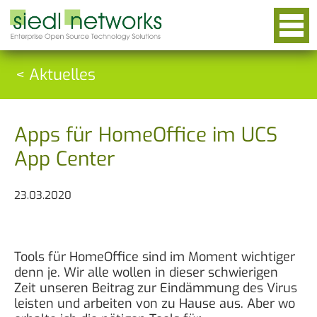
< Aktuelles
Apps für HomeOffice im UCS
App Center
23.03.2020
Tools für HomeOffice sind im Moment wichtiger
denn je. Wir alle wollen in dieser schwierigen
Zeit unseren Beitrag zur Eindämmung des Virus
leisten und arbeiten von zu Hause aus. Aber wo