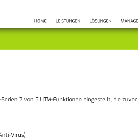
HOME
LEISTUNGEN
LÖSUNGEN
MANAGE
-Serien 2 von 5 UTM-Funktionen eingestellt, die zuvor 
nti-Virus)