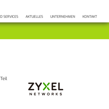
D SERVICES
AKTUELLES
UNTERNEHMEN
KONTAKT
Teil