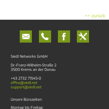
<< zurück
Siedl Networks GmbH
Dr.-Franz-Wilhelm-Straße 2
3500 Krems an der Donau
+43 2732 71545-0
office@siedl.net
support@siedl.net
Unsere Bürozeiten:
Montag bis Freitag: