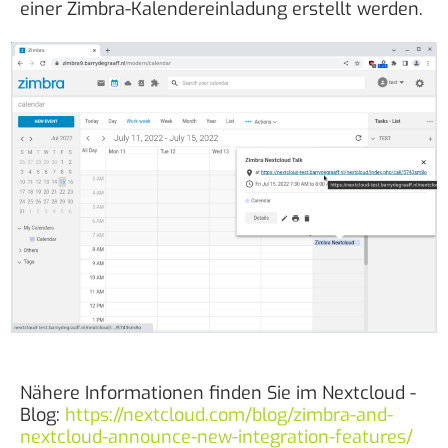
einer Zimbra-Kalendereinladung erstellt werden.
Nähere Informationen finden Sie im Nextcloud -
Blog:
https://nextcloud.com/blog/zimbra-and-
nextcloud-announce-new-integration-features/