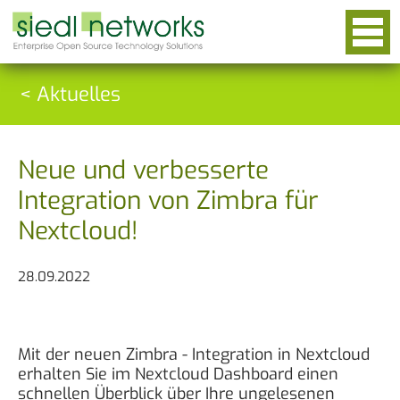
< Aktuelles
Neue und verbesserte
Integration von Zimbra für
Nextcloud!
28.09.2022
Mit der neuen Zimbra - Integration in Nextcloud
erhalten Sie im Nextcloud Dashboard einen
schnellen Überblick über Ihre ungelesenen