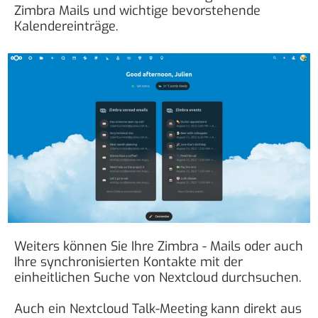
Zimbra Mails und wichtige bevorstehende
Kalendereinträge.
Weiters können Sie Ihre Zimbra - Mails oder auch
Ihre synchronisierten Kontakte mit der
einheitlichen Suche von Nextcloud durchsuchen.
Auch ein Nextcloud Talk-Meeting kann direkt aus