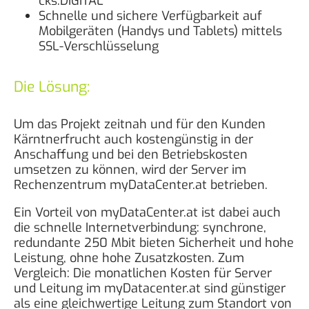
cks.DIGITAL
Schnelle und sichere Verfügbarkeit auf
Mobilgeräten (Handys und Tablets) mittels
SSL-Verschlüsselung
Die Lösung:
Um das Projekt zeitnah und für den Kunden
Kärntnerfrucht auch kostengünstig in der
Anschaffung und bei den Betriebskosten
umsetzen zu können, wird der Server im
Rechenzentrum myDataCenter.at betrieben.
Ein Vorteil von myDataCenter.at ist dabei auch
die schnelle Internetverbindung: synchrone,
redundante 250 Mbit bieten Sicherheit und hohe
Leistung, ohne hohe Zusatzkosten. Zum
Vergleich: Die monatlichen Kosten für Server
und Leitung im myDatacenter.at sind günstiger
als eine gleichwertige Leitung zum Standort von