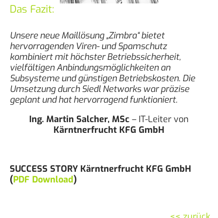
Das Fazit:
Unsere neue Maillösung „Zimbra“ bietet
hervorragenden Viren- und Spamschutz
kombiniert mit höchster Betriebssicherheit,
vielfältigen Anbindungsmöglichkeiten an
Subsysteme und günstigen Betriebskosten. Die
Umsetzung durch Siedl Networks war präzise
geplant und hat hervorragend funktioniert.
Ing. Martin Salcher, MSc
– IT-Leiter von
Kärntnerfrucht KFG GmbH
SUCCESS STORY Kärntnerfrucht KFG GmbH
(
PDF Download
)
<< zurück