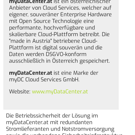
myDataCenter.at
ist ein österreichischer
Anbieter von Cloud Services, welcher auf
eigener, souveräner Enterprise Hardware
mit Open Source Technologie eine
performante, hochverfügbare und
skalierbare Cloud-Plattform betreibt. Die
"made in Austria" betriebene Cloud-
Plattform ist digital souverän und die
Daten werden DSGVO-konform
ausschließlich in Österreich gespeichert.
myDataCenter.at
ist eine Marke der
myDC Cloud Services GmbH.
Website:
www.myDataCenter.at
Die Betriebssicherheit der Lösung im
myDataCenter.at mit redundanten
Stromlieferanten und Notstromversorgung