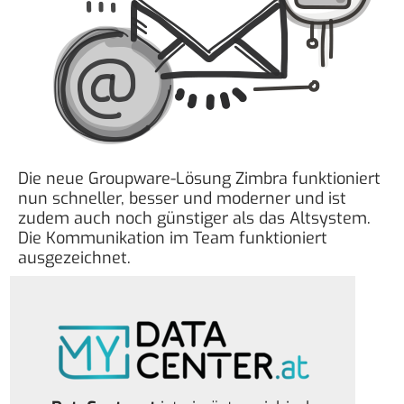
Die neue Groupware-Lösung Zimbra funktioniert
nun schneller, besser und moderner und ist
zudem auch noch günstiger als das Altsystem.
Die Kommunikation im Team funktioniert
ausgezeichnet.