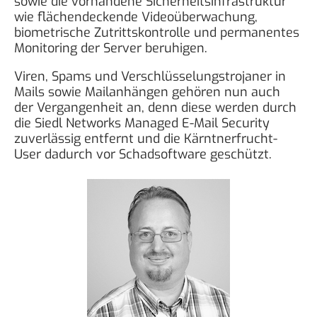
sowie die vorhandene Sicherheitsinfrastruktur
wie flächendeckende Videoüberwachung,
biometrische Zutrittskontrolle und permanentes
Monitoring der Server beruhigen.
Viren, Spams und Verschlüsselungstrojaner in
Mails sowie Mailanhängen gehören nun auch
der Vergangenheit an, denn diese werden durch
die Siedl Networks Managed E-Mail Security
zuverlässig entfernt und die Kärntnerfrucht-
User dadurch vor Schadsoftware geschützt.