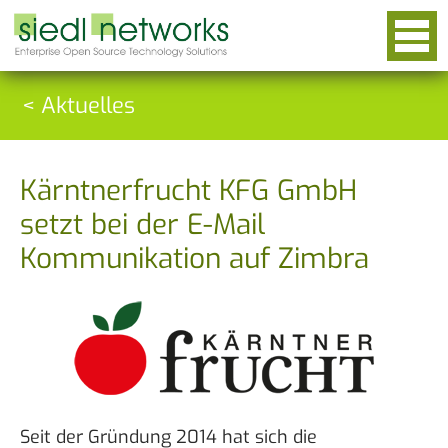
< Aktuelles
Kärntnerfrucht KFG GmbH
setzt bei der E-Mail
Kommunikation auf Zimbra
Seit der Gründung 2014 hat sich die