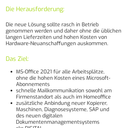
Die Herausforderung:
Die neue Lösung sollte rasch in Betrieb
genommen werden und daher ohne die üblichen
langen Lieferzeiten und hohen Kosten von
Hardware-Neuanschaffungen auskommen.
Das Ziel:
MS-Office 2021 für alle Arbeitsplätze,
ohne die hohen Kosten eines Microsoft-
Abonnements
schnelle Mailkommunikation sowohl am
Firmenstandort als auch im Homeoffice
zusätzliche Anbindung neuer Kopierer,
Maschinen, Diagnosesysteme, SAP und
des neuen digitalen
Dokumentenmanagementsystems