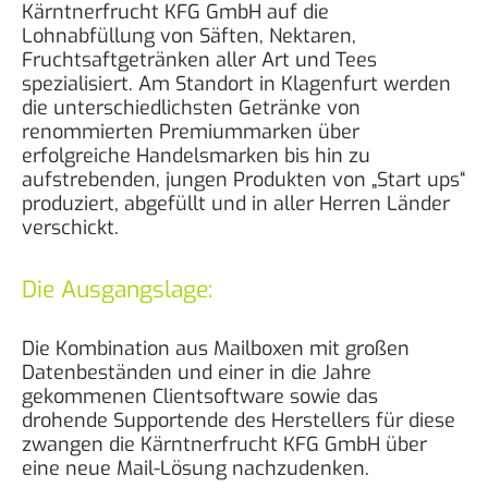
Kärntnerfrucht KFG GmbH auf die
Lohnabfüllung von Säften, Nektaren,
Fruchtsaftgetränken aller Art und Tees
spezialisiert. Am Standort in Klagenfurt werden
die unterschiedlichsten Getränke von
renommierten Premiummarken über
erfolgreiche Handelsmarken bis hin zu
aufstrebenden, jungen Produkten von „Start ups“
produziert, abgefüllt und in aller Herren Länder
verschickt.
Die Ausgangslage:
Die Kombination aus Mailboxen mit großen
Datenbeständen und einer in die Jahre
gekommenen Clientsoftware sowie das
drohende Supportende des Herstellers für diese
zwangen die Kärntnerfrucht KFG GmbH über
eine neue Mail-Lösung nachzudenken.