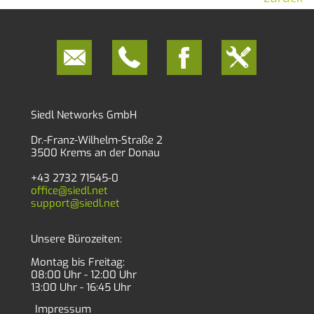
Siedl Networks GmbH
Dr.-Franz-Wilhelm-Straße 2
3500 Krems an der Donau
+43 2732 71545-0
office@siedl.net
support@siedl.net
Unsere Bürozeiten:
Montag bis Freitag:
08:00 Uhr - 12:00 Uhr
13:00 Uhr - 16:45 Uhr
Impressum