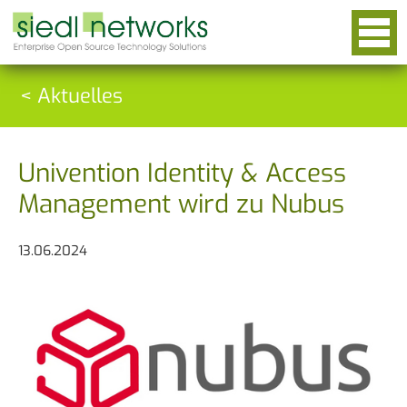
< Aktuelles
Univention Identity & Access
Management wird zu Nubus
13.06.2024