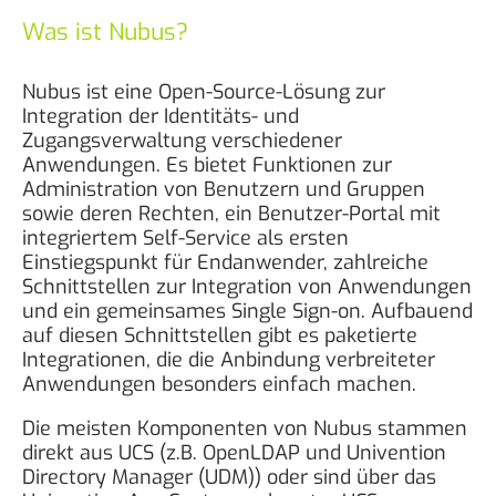
Was ist Nubus?
Nubus ist eine Open-Source-Lösung zur
Integration der Identitäts- und
Zugangsverwaltung verschiedener
Anwendungen. Es bietet Funktionen zur
Administration von Benutzern und Gruppen
sowie deren Rechten, ein Benutzer-Portal mit
integriertem Self-Service als ersten
Einstiegspunkt für Endanwender, zahlreiche
Schnittstellen zur Integration von Anwendungen
und ein gemeinsames Single Sign-on. Aufbauend
auf diesen Schnittstellen gibt es paketierte
Integrationen, die die Anbindung verbreiteter
Anwendungen besonders einfach machen.
Die meisten Komponenten von Nubus stammen
direkt aus UCS (z.B. OpenLDAP und Univention
Directory Manager (UDM)) oder sind über das