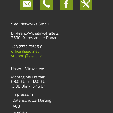
Siedl Networks GmbH
Dr.-Franz-Wilhelm-Straße 2
3500 Krems an der Donau
+43 2732 71545-0
office@siedl.net
support@siedl.net
Unsere Bürozeiten:
Montag bis Freitag:
08:00 Uhr - 12:00 Uhr
13:00 Uhr - 16:45 Uhr
Impressum
Datenschutzerklärung
AGB
Sitemap