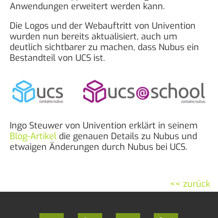
Anwendungen erweitert werden kann.
Die Logos und der Webauftritt von Univention
wurden nun bereits aktualisiert, auch um
deutlich sichtbarer zu machen, dass Nubus ein
Bestandteil von UCS ist.
Ingo Steuwer von Univention erklärt in seinem
Blog-Artikel
die genauen Details zu Nubus und
etwaigen Änderungen durch Nubus bei UCS.
<< zurück