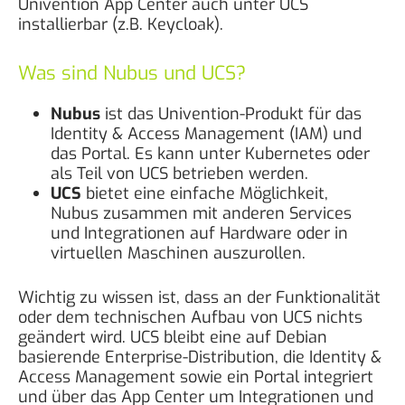
Univention App Center auch unter UCS
installierbar (z.B. Keycloak).
Was sind Nubus und UCS?
Nubus
ist das Univention-Produkt für das
Identity & Access Management (IAM) und
das Portal. Es kann unter Kubernetes oder
als Teil von UCS betrieben werden.
UCS
bietet eine einfache Möglichkeit,
Nubus zusammen mit anderen Services
und Integrationen auf Hardware oder in
virtuellen Maschinen auszurollen.
Wichtig zu wissen ist, dass an der Funktionalität
oder dem technischen Aufbau von UCS nichts
geändert wird. UCS bleibt eine auf Debian
basierende Enterprise-Distribution, die Identity &
Access Management sowie ein Portal integriert
und über das App Center um Integrationen und