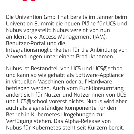
Die Univention GmbH hat bereits im Jänner beim
Univention Summit die neuen Pläne für UCS und
Nubus vorgestellt: Nubus vereint von nun
an Identity & Access Management (IAM),
Benutzer-Portal und die
Integrationsmöglichkeiten für die Anbindung von
Anwendungen
unter einem Produktnamen.
Nubus ist Bestandteil von UCS und UCS@school
und kann so wie gehabt als Software-Appliance
in virtuellen Maschinen oder auf Hardware
betrieben werden. Auch vom Funktionsumfang
ändert sich für Nutzer und Nutzerinnen von UCS
und UCS@school vorerst nichts. Nubus wird aber
auch als eigenständige Komponente für den
Betrieb in Kubernetes Umgebungen zur
Verfügung stehen. Das Alpha-Release von
Nubus für Kubernetes steht seit Kurzem bereit.