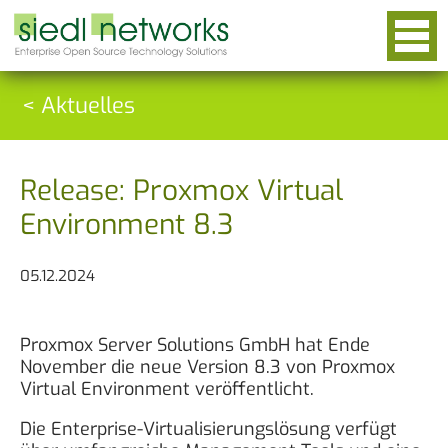
< Aktuelles
Release: Proxmox Virtual
Environment 8.3
05.12.2024
Proxmox Server Solutions GmbH hat Ende
November die neue Version 8.3 von Proxmox
Virtual Environment veröffentlicht.
Die Enterprise-Virtualisierungslösung verfügt