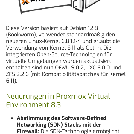
Diese Version basiert auf Debian 12.8
(Bookworm), verwendet standardmäßig den
neueren Linux-Kernel 6.8.12-4 und erlaubt die
Verwendung von Kernel 6.11 als Opt-in. Die
integrierten Open-Source-Technologien für
virtuelle Umgebungen wurden aktualisiert;
enthalten sind nun QEMU 9.0.2, LXC 6.0.0 und
ZFS 2.2.6 (mit Kompatibilitätspatches für Kernel
6.11).
Neuerungen in Proxmox Virtual
Environment 8.3
Abstimmung des Software-Defined
Networking (SDN) Stacks mit der
Firewall:
Die SDN-Technologie ermöglicht