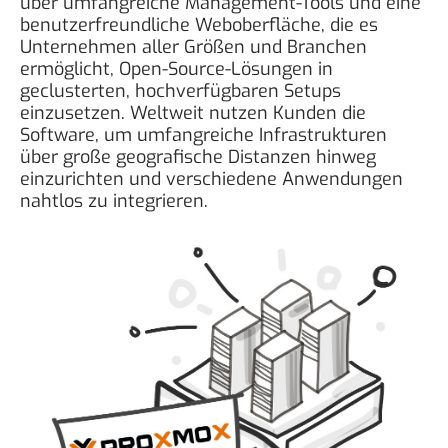
über umfangreiche Management-Tools und eine
benutzerfreundliche Weboberfläche, die es
Unternehmen aller Größen und Branchen
ermöglicht, Open-Source-Lösungen in
geclusterten, hochverfügbaren Setups
einzusetzen. Weltweit nutzen Kunden die
Software, um umfangreiche Infrastrukturen
über große geografische Distanzen hinweg
einzurichten und verschiedene Anwendungen
nahtlos zu integrieren.