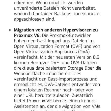
erkennen. Wenn möglich, werden
unveränderte Dateien nicht verarbeitet,
wodurch Container-Backups nun schneller
abgeschlossen sind.
Migration von anderen Hypervisoren zu
Proxmox VE:
Die Proxmox-Entwickler
haben den Gast-Import aus Dateien im
Open Virtualization Format (OVF) und von
Open Virtualization Appliances (OVA)
vereinfacht. Mit der neuesten Version 8.3
können Benutzer OVF- und OVA-Dateien
direkt aus dateibasiertem Storage über die
Weboberfläche importieren. Dies
vereinfacht den Gast-Importprozess und
ermöglicht es, OVA-Dateien entweder von
einem lokalen Rechner hoch- oder von
einer URL herunterzuladen. Zusätzlich
bietet Proxmox VE bereits einen Import-
Assistenten an, der die Migration von VMs