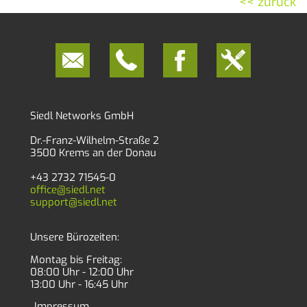
<< zurück
Siedl Networks GmbH
Dr.-Franz-Wilhelm-Straße 2
3500 Krems an der Donau
+43 2732 71545-0
office@siedl.net
support@siedl.net
Unsere Bürozeiten:
Montag bis Freitag:
08:00 Uhr - 12:00 Uhr
13:00 Uhr - 16:45 Uhr
Impressum