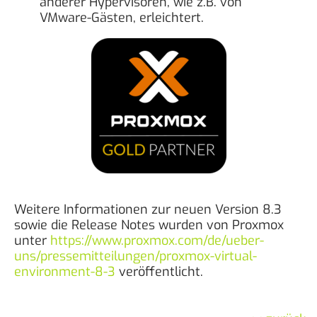
anderer Hypervisoren, wie z.B. von
VMware-Gästen, erleichtert.
Weitere Informationen zur neuen Version 8.3
sowie die Release Notes wurden von Proxmox
unter
https://www.proxmox.com/de/ueber-
uns/pressemitteilungen/proxmox-virtual-
environment-8-3
veröffentlicht.