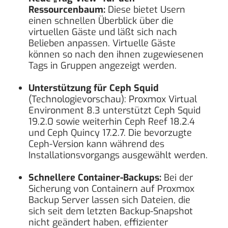
Ressourcenbaum:
Diese bietet Usern
einen schnellen Überblick über die
virtuellen Gäste und läßt sich nach
Belieben anpassen. Virtuelle Gäste
können so nach den ihnen zugewiesenen
Tags in Gruppen angezeigt werden.
Unterstützung für Ceph Squid
(Technologievorschau): Proxmox Virtual
Environment 8.3 unterstützt Ceph Squid
19.2.0 sowie weiterhin Ceph Reef 18.2.4
und Ceph Quincy 17.2.7. Die bevorzugte
Ceph-Version kann während des
Installationsvorgangs ausgewählt werden.
Schnellere Container-Backups:
Bei der
Sicherung von Containern auf Proxmox
Backup Server lassen sich Dateien, die
sich seit dem letzten Backup-Snapshot
nicht geändert haben, effizienter