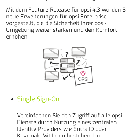
Mit dem Feature-Release für opsi 4.3 wurden 3
neue Erweiterungen für opsi Enterprise
vorgestellt, die die Sicherheit Ihrer opsi-
Umgebung weiter stärken und den Komfort
erhöhen.
Single Sign-On:
Vereinfachen Sie den Zugriff auf alle opsi
Dienste durch Nutzung eines zentralen
Identity Providers wie Entra ID oder
Keycloak. Mit Ihren bestehenden