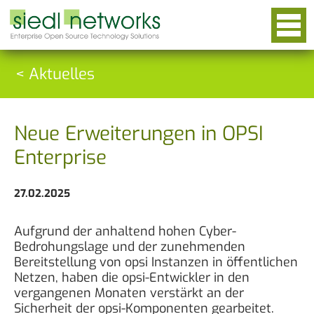
< Aktuelles
Neue Erweiterungen in OPSI
Enterprise
27.02.2025
Aufgrund der anhaltend hohen Cyber-
Bedrohungslage und der zunehmenden
Bereitstellung von opsi Instanzen in öffentlichen
Netzen, haben die opsi-Entwickler in den
vergangenen Monaten verstärkt an der
Sicherheit der opsi-Komponenten gearbeitet.