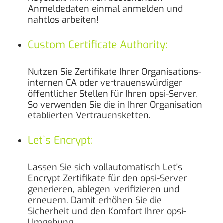
Anmeldedaten einmal anmelden und
nahtlos arbeiten!
Custom Certificate Authority:
Nutzen Sie Zertifikate Ihrer Organisations-
internen CA oder vertrauenswürdiger
öffentlicher Stellen für Ihren opsi-Server.
So
verwenden Sie die in Ihrer Organisation
etablierten Vertrauensketten.
Let`s Encrypt:
Lassen Sie sich vollautomatisch Let's
Encrypt Zertifikate für den opsi-Server
generieren, ablegen, verifizieren und
erneuern. Damit erhöhen Sie die
Sicherheit und den Komfort Ihrer opsi-
Umgebung.